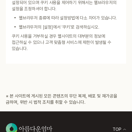
설정되어 있으며 쿠키 사용을 제어하기 위해서는 웹브라우저의
설정을 조정하셔야 합니다.
웹브라우저 종류에 따라 설정방법에 다소 차이가 있습니다.
웹브라우저의 [설정]에서 ‘쿠키’로 검색하십시오.
쿠키 사용을 거부하실 경우 웹사이트의 대부분의 정보에
접근하실 수 있으나 고객 맞춤형 서비스에 제한이 발생될 수
있습니다.
※ 본 사이트에 게시된 모든 콘텐츠의 무단 복제, 배포 및 재가공을
금하며, 위반 시 법적 조치를 취할 수 있습니다.
TOP