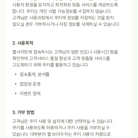
사용자 환경을 유지하고 최적화된 맞춤 서비스를 제공하도록
합니다. 쿠키는 개인 식별 가능정보를 수집하지 않습니다.
고객님은 사용과정에서 쿠키에 정보를 저장하는 것을 원치
않으실 경우 거부하시거나 저장 정보를 삭제하실 수 있습니다.
2. 사용목적
웹사이트에 접속하시는 고객님의 방문 빈도나 사용시간 등을
확인하여 고객서비스 품질 향상과 고객 맞춤형 서비스를
고도화하기 위해 쿠키를 활용하고 있습니다.
접속통계, 분석툴
팝업창 운영
이벤트 참여
3. 거부 방법
고객님은 쿠키 사용 및 설치에 대한 선택하실 수 있습니다.
쿠키를 사용하도록 허용하거나 쿠키 사용을 거부하실 수
있습니다. 대부분의 웹 브라우저는 쿠키 사용이 허용으로