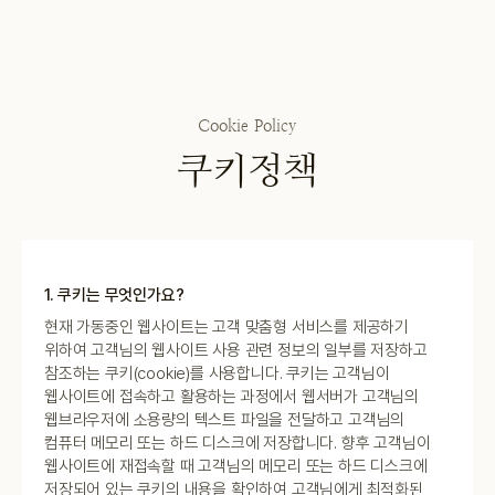
Cookie Policy
쿠키정책
1. 쿠키는 무엇인가요?
현재 가동중인 웹사이트는 고객 맞춤형 서비스를 제공하기
위하여 고객님의 웹사이트 사용 관련 정보의 일부를 저장하고
참조하는 쿠키(cookie)를 사용합니다. 쿠키는 고객님이
웹사이트에 접속하고 활용하는 과정에서 웹서버가 고객님의
웹브라우저에 소용량의 텍스트 파일을 전달하고 고객님의
컴퓨터 메모리 또는 하드 디스크에 저장합니다. 향후 고객님이
웹사이트에 재접속할 때 고객님의 메모리 또는 하드 디스크에
저장되어 있는 쿠키의 내용을 확인하여 고객님에게 최적화된