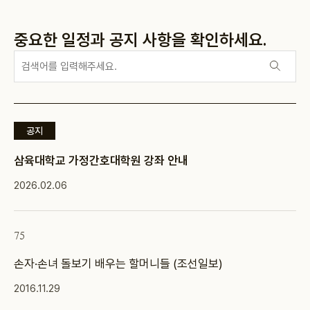
중요한 일정과 공지 사항을 확인하세요.
공지
삼육대학교 가정간호대학원 강좌 안내
2026.02.06
75
손자·손녀 돌보기 배우는 할머니들 (조선일보)
2016.11.29