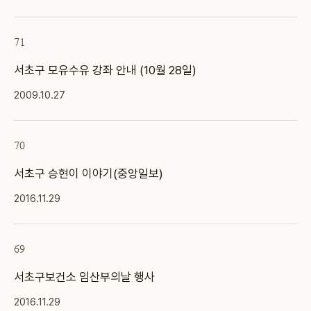
71
서초구 모유수유 강좌 안내 (10월 28일)
2009.10.27
70
서초구 승현이 이야기(중앙일보)
2016.11.29
69
서초구보건소 임산부의날 행사
2016.11.29