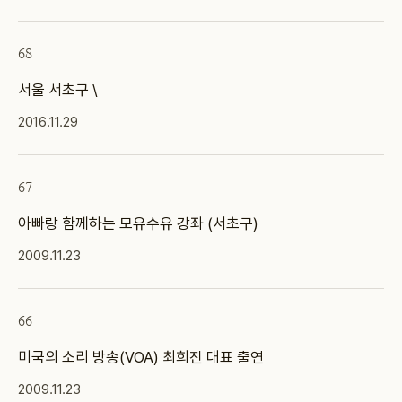
68
서울 서초구 \
2016.11.29
67
아빠랑 함께하는 모유수유 강좌 (서초구)
2009.11.23
66
미국의 소리 방송(VOA) 최희진 대표 출연
2009.11.23