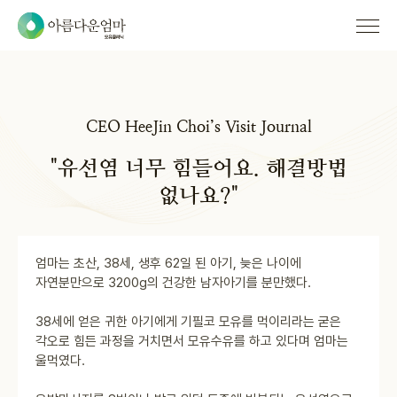
CEO HeeJin Choi’s Visit Journal
"유선염 너무 힘들어요. 해결방법
없나요?"
엄마는 초산, 38세, 생후 62일 된 아기, 늦은 나이에
자연분만으로 3200g의 건강한 남자아기를 분만했다.
38세에 얻은 귀한 아기에게 기필코 모유를 먹이리라는 굳은
각오로 힘든 과정을 거치면서 모유수유를 하고 있다며 엄마는
울먹였다.