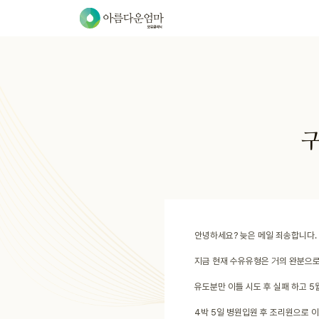
구
안녕하세요? 늦은 메일 죄송합니다.
지금 현재 수유유형은 거의 완분으로
유도분만 이틀 시도 후 실패 하고 
4박 5일 병원입원 후 조리원으로 이