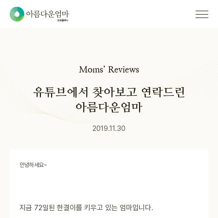
Moms’ Reviews
유튜브에서 찾아보고 연락드린
아름다운엄마
2019.11.30
안녕하세요~
지금 72일된 한결이를 키우고 있는 엄마입니다.