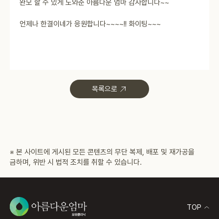
완모 할 수 있게 도와준 아름다운 엄마 감사합니다~~
언제나 한결이네가 응원합니다~~~~!! 화이팅~~~
목록으로
※ 본 사이트에 게시된 모든 콘텐츠의 무단 복제, 배포 및 재가공을
금하며, 위반 시 법적 조치를 취할 수 있습니다.
TOP