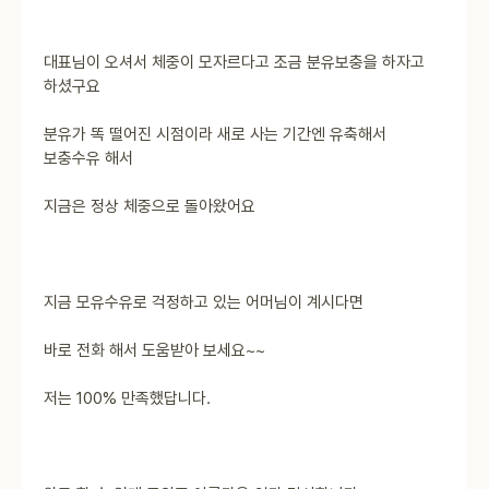
대표님이 오셔서 체중이 모자르다고 조금 분유보충을 하자고
하셨구요
분유가 똑 떨어진 시점이라 새로 사는 기간엔 유축해서
보충수유 해서
지금은 정상 체중으로 돌아왔어요
지금 모유수유로 걱정하고 있는 어머님이 계시다면
바로 전화 해서 도움받아 보세요~~
저는 100% 만족했답니다.