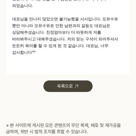
되었습니다.
대표님을 만나지 않았으면 불가능했을 서사입니다. 모유수유
뿐만 아니라 모유수유로 인한 남편과의 갈등도 대표님은
상담해주셨습니다. 친정엄마보다 더 따뜻하게 저를
바라봐주시고 대해주셨습니다. 저의 믿는 구석이 되어주셔서
든든히 육아를 할 수 있게 된 것 같습니다. 대표님, 너무
감사합니다^^
목록으로
※ 본 사이트에 게시된 모든 콘텐츠의 무단 복제, 배포 및 재가공을
금하며, 위반 시 법적 조치를 취할 수 있습니다.