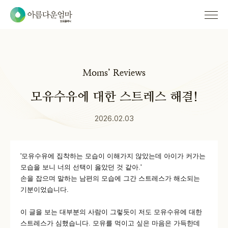
Moms’ Reviews
모유수유에 대한 스트레스 해결!
2026.02.03
'모유수유에 집착하는 모습이 이해가지 않았는데 아이가 커가는
모습을 보니 너의 선택이 옳았던 것 같아.'
손을 잡으며 말하는
남편의 모습에 그간 스트레스가 해소되는
기분이었습니다.
이 글을 보는 대부분의 사람이 그렇듯이 저도 모유수유에 대한
스트레스가 심했습니다. 모유를 먹이고 싶은 마음은 가득한데