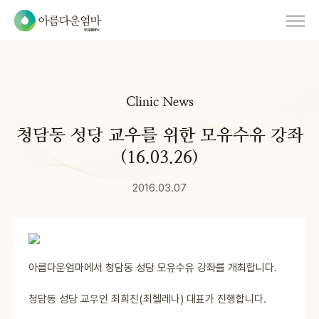
Clinic News
청담동 성당 교우를 위한 모유수유 강좌
(16.03.26)
2016.03.07
아름다운엄마에서 청담동 성당 모유수유 강좌를 개최합니다.
청담동 성당 교우인 최희진(최헬레나) 대표가 진행합니다.