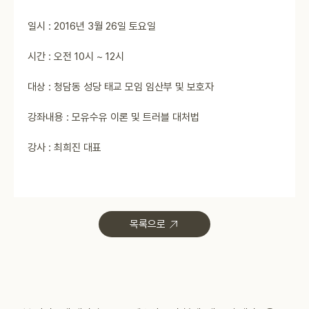
일시 : 2016년 3월 26일 토요일
시간 : 오전 10시 ~ 12시
대상 : 청담동 성당 태교 모임 임산부 및 보호자
강좌내용 : 모유수유 이론 및 트러블 대처법
강사 : 최희진 대표
목록으로